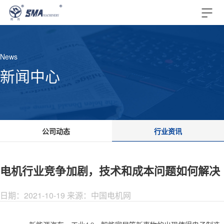
News
新闻中心
公司动态
行业资讯
电机行业竞争加剧，技术和成本问题如何解决
日期：2021-10-19 来源：中国电机网