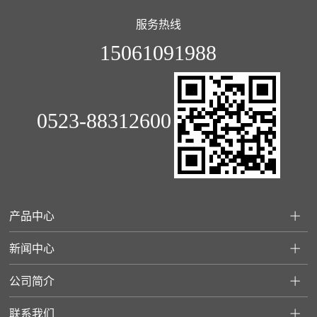
服务热线
15061091988
0523-88312600
产品中心
新闻中心
公司简介
联系我们