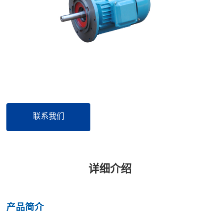
联系我们
详细介绍
产品简介