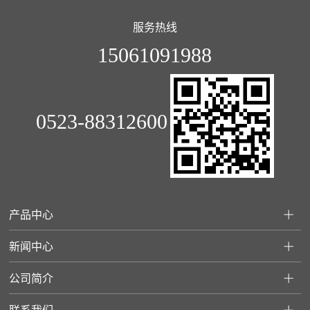
服务热线
15061091988
0523-88312600
产品中心
新闻中心
公司简介
联系我们