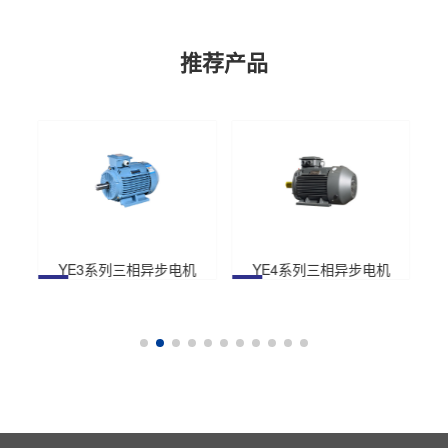
推荐产品
YE3系列三相异步电机
YE4系列三相异步电机