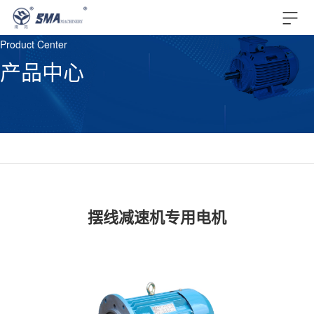
Product Center
产品中心
摆线减速机专用电机